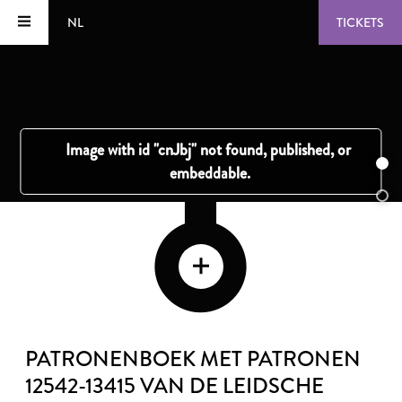
NL
TICKETS
PATRONENBOEK MET PATRONEN
12542-13415 VAN DE LEIDSCHE