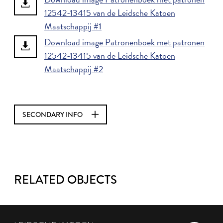
12542-13415 van de Leidsche Katoen
Maatschappij #1
Download image Patronenboek met patronen
12542-13415 van de Leidsche Katoen
Maatschappij #2
SECONDARY INFO
RELATED OBJECTS