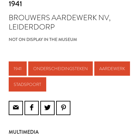
1941
BROUWERS AARDEWERK NV,
LEIDERDORP
NOT ON DISPLAY IN THE MUSEUM
1941
ONDERSCHEIDINGSTEKEN
AARDEWERK
STADSPOORT
MULTIMEDIA