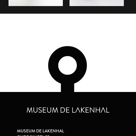
MUSEUM DE LAKENHAL