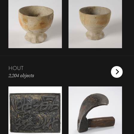
HOUT
2,204 objects