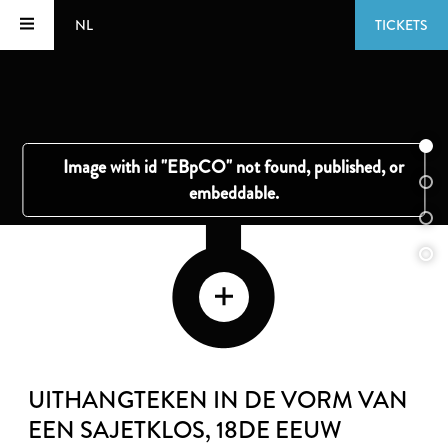
NL
TICKETS
UITHANGTEKEN IN DE VORM VAN
EEN SAJETKLOS
, 18DE EEUW