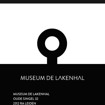
MUSEUM DE LAKENHAL
OUDE SINGEL 32
2312 RA LEIDEN