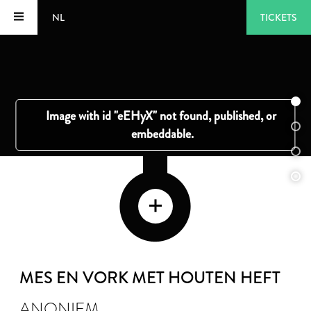
NL
TICKETS
MES EN VORK MET HOUTEN HEFT
ANONIEM