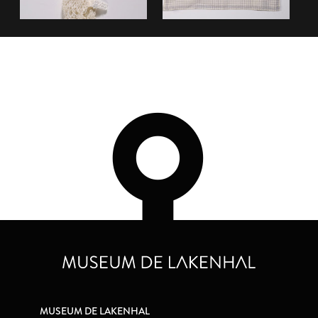
MUSEUM DE LAKENHAL