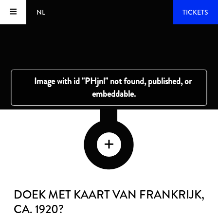
NL
TICKETS
DOEK MET KAART VAN FRANKRIJK
,
CA. 1920?