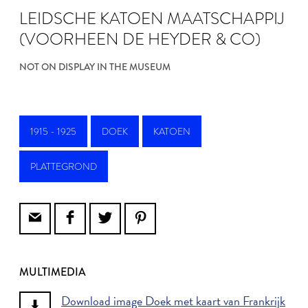
LEIDSCHE KATOEN MAATSCHAPPIJ
(VOORHEEN DE HEYDER & CO)
NOT ON DISPLAY IN THE MUSEUM
1915 - 1925
DOEK
KATOEN
PLATTEGROND
MULTIMEDIA
Download image Doek met kaart van Frankrijk