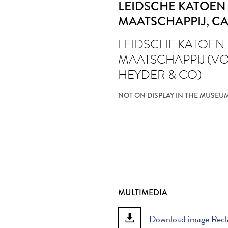
LEIDSCHE KATOEN
MAATSCHAPPIJ
, CA
LEIDSCHE KATOEN
MAATSCHAPPIJ (V
HEYDER & CO)
NOT ON DISPLAY IN THE MUSEU
MULTIMEDIA
Download image Recl