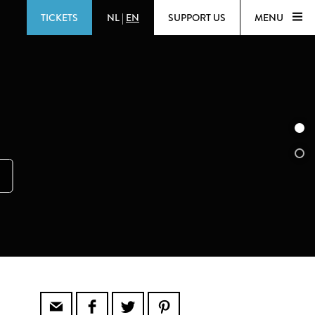
TICKETS
NL
|
EN
SUPPORT US
MENU