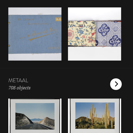
METAAL
708 objects