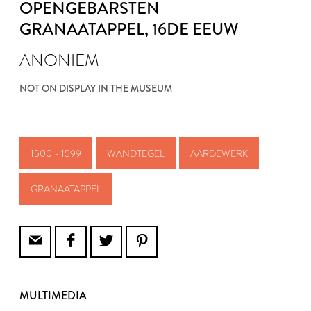
OPENGEBARSTEN
GRANAATAPPEL
, 16DE EEUW
ANONIEM
NOT ON DISPLAY IN THE MUSEUM
1500 - 1599
WANDTEGEL
AARDEWERK
GRANAATAPPEL
MULTIMEDIA