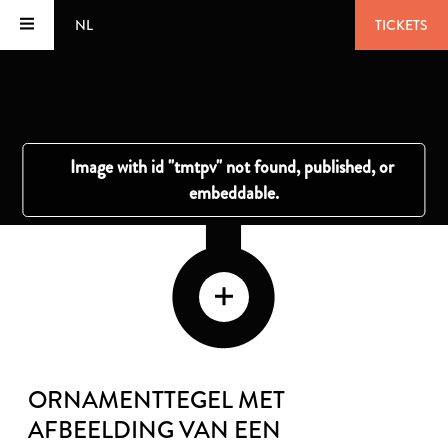
NL
TICKETS
ORNAMENTTEGEL MET
AFBEELDING VAN EEN