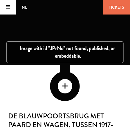
NL
TICKETS
DE BLAUWPOORTSBRUG MET
PAARD EN WAGEN
, TUSSEN 1917-