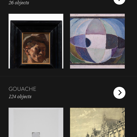
26 objects
GOUACHE
124 objects