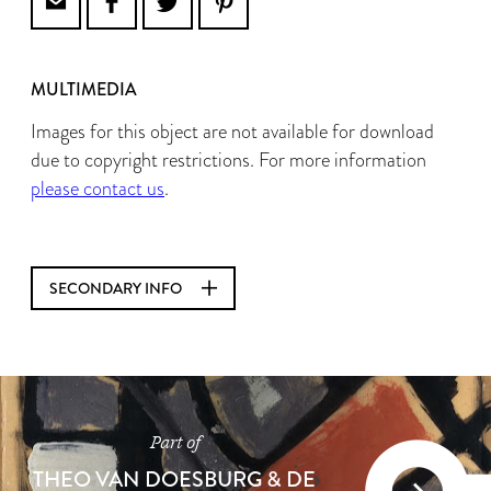
MULTIMEDIA
Images for this object are not available for download
due to copyright restrictions. For more information
please contact us
.
SECONDARY INFO
Part of
THEO VAN DOESBURG & DE