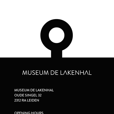
MUSEUM DE LAKENHAL
OUDE SINGEL 32
2312 RA LEIDEN
OPENING HOURS