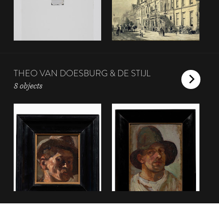
THEO VAN DOESBURG & DE STIJL
8 objects