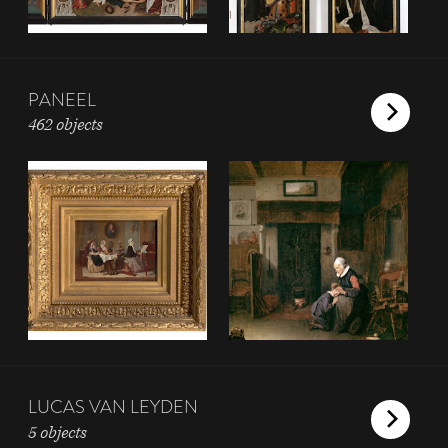
PANEEL
462 objects
LUCAS VAN LEYDEN
5 objects