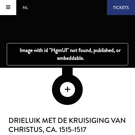
NL
TICKETS
DRIELUIK MET DE KRUISIGING VAN
CHRISTUS
, CA. 1515-1517