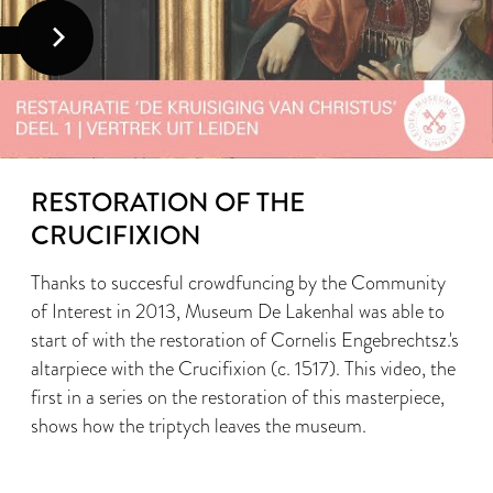
RESTORATION OF THE
CRUCIFIXION
Thanks to succesful crowdfuncing by the Community
of Interest in 2013, Museum De Lakenhal was able to
start of with the restoration of Cornelis Engebrechtsz.'s
altarpiece with the Crucifixion (c. 1517). This video, the
first in a series on the restoration of this masterpiece,
shows how the triptych leaves the museum.