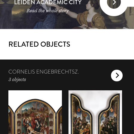
LEIDEN ACADEMIC CITY
Read the whole story
RELATED OBJECTS
CORNELIS ENGEBRECHTSZ.
3 objects