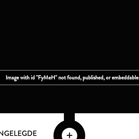
INGELEGDE