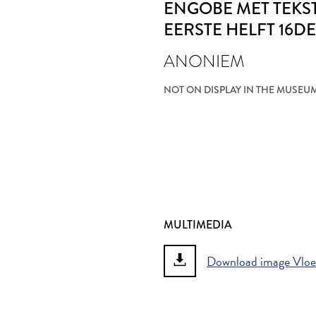
ENGOBE MET TEKS
EERSTE HELFT 16D
ANONIEM
NOT ON DISPLAY IN THE MUSEU
MULTIMEDIA
Download image Vloer