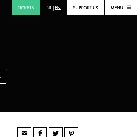
TICKETS
NL
|
EN
SUPPORT US
MENU