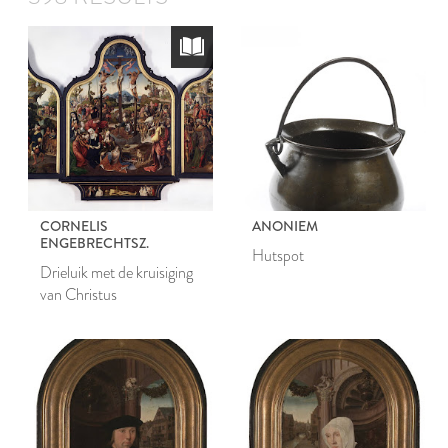
CORNELIS
ANONIEM
ENGEBRECHTSZ.
Hutspot
Drieluik met de kruisiging
van Christus