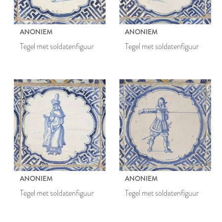
ANONIEM
ANONIEM
Tegel met soldatenfiguur
Tegel met soldatenfiguur
ANONIEM
ANONIEM
Tegel met soldatenfiguur
Tegel met soldatenfiguur