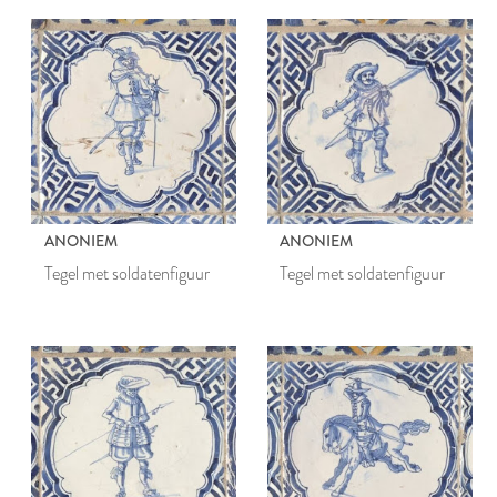
ANONIEM
ANONIEM
Tegel met soldatenfiguur
Tegel met soldatenfiguur