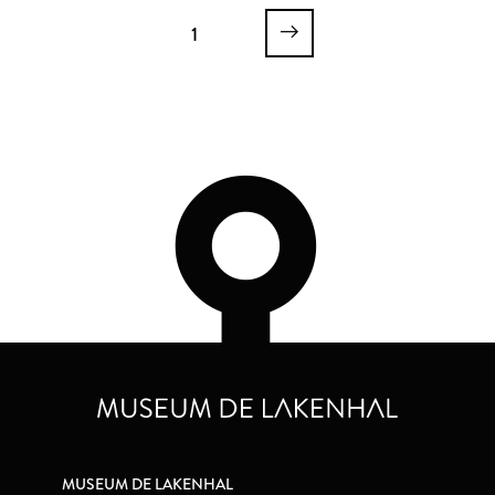
1
MUSEUM DE LAKENHAL