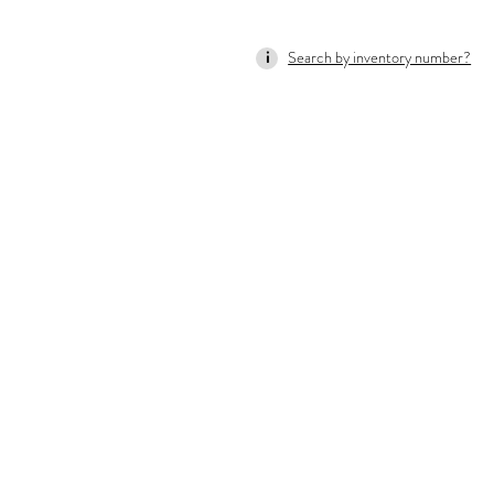
Search by inventory number?