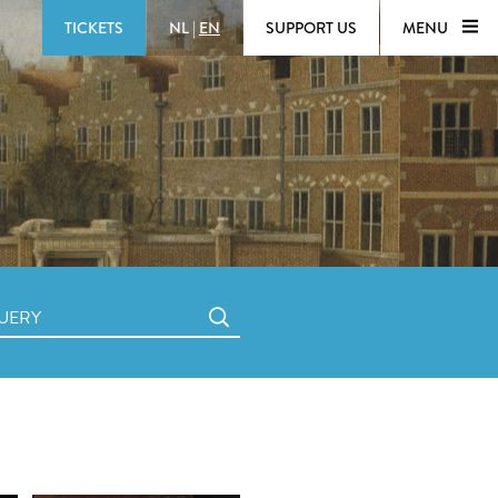
TICKETS
NL
|
EN
SUPPORT US
MENU