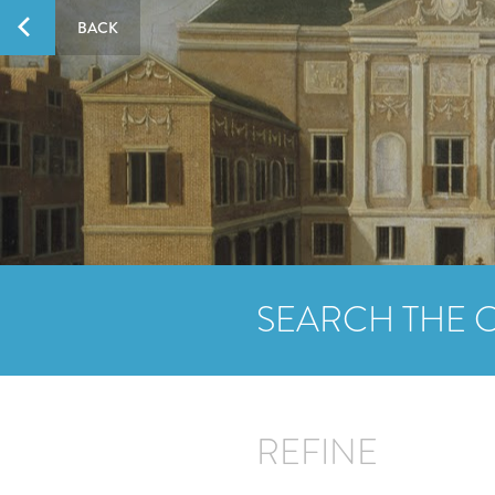
BACK
SEARCH THE 
REFINE