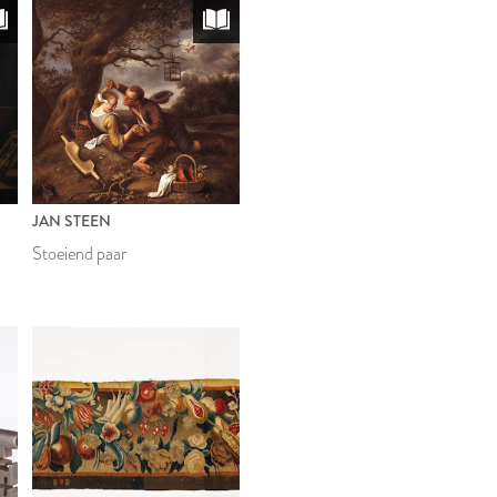
JAN STEEN
Stoeiend paar