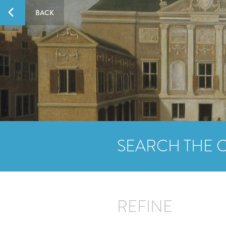
BACK
SEARCH THE 
REFINE