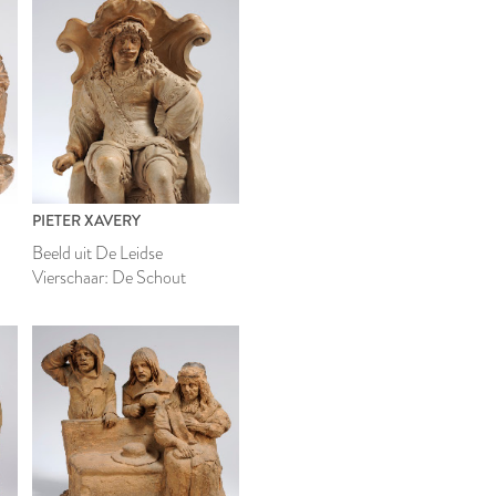
PIETER XAVERY
Beeld uit De Leidse
Vierschaar: De Schout