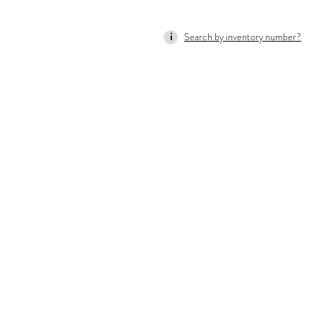
Search by inventory number?