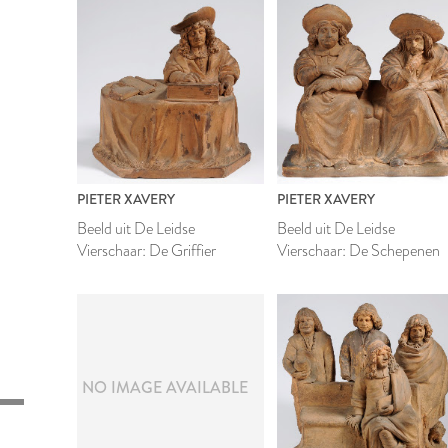
PIETER XAVERY
PIETER XAVERY
Beeld uit De Leidse
Beeld uit De Leidse
Vierschaar: De Griffier
Vierschaar: De Schepenen
NO IMAGE AVAILABLE