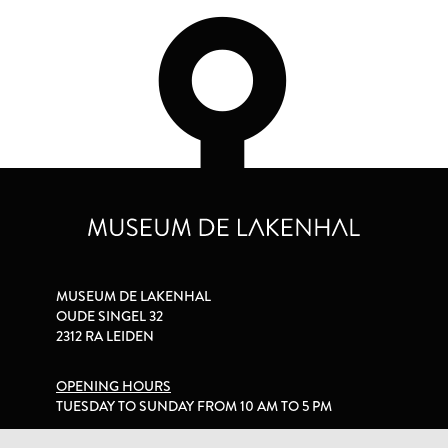
MUSEUM DE LAKENHAL
OUDE SINGEL 32
2312 RA LEIDEN
OPENING HOURS
TUESDAY TO SUNDAY FROM 10 AM TO 5 PM