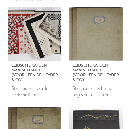
LEIDSCHE KATOEN
LEIDSCHE KATOEN
MAATSCHAPPIJ
MAATSCHAPPIJ
(VOORHEEN DE HEYDER
(VOORHEEN DE HEYDER
& CO)
& CO)
Stalenboeken van de
Stalenboek met blauwe en
Leidsche Katoen
netjes doeken van de
Maatschappij
Leidsche Katoen
Maatschappij