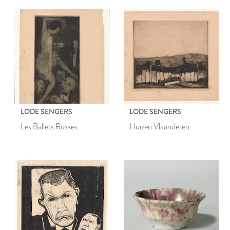
LODE SENGERS
LODE SENGERS
Les Ballets Russes
Huizen Vlaanderen