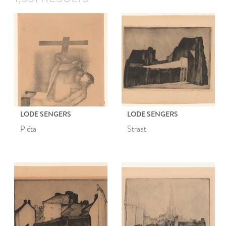
LODE SENGERS
LODE SENGERS
Piëta
Straat