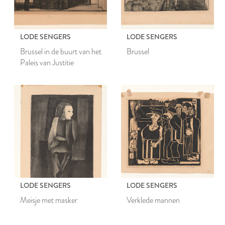
LODE SENGERS
LODE SENGERS
Brussel in de buurt van het
Brussel
Paleis van Justitie
LODE SENGERS
LODE SENGERS
Meisje met masker
Verklede mannen