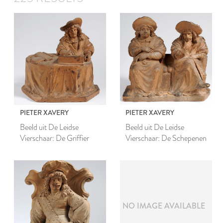
PIETER XAVERY
PIETER XAVERY
Beeld uit De Leidse
Beeld uit De Leidse
Vierschaar: De Griffier
Vierschaar: De Schepenen
NO IMAGE AVAILABLE