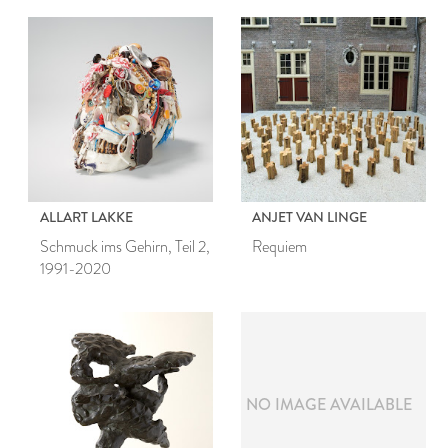
ALLART LAKKE
ANJET VAN LINGE
Schmuck ims Gehirn, Teil 2,
Requiem
1991-2020
NO IMAGE AVAILABLE