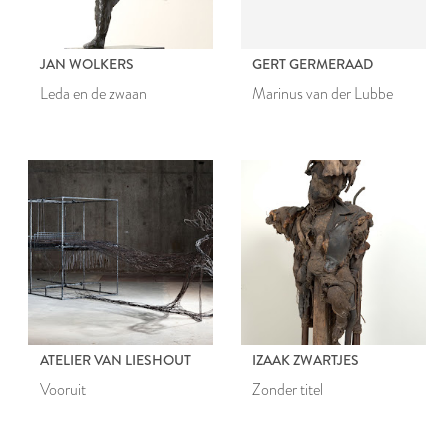
JAN WOLKERS
GERT GERMERAAD
Leda en de zwaan
Marinus van der Lubbe
ATELIER VAN LIESHOUT
IZAAK ZWARTJES
Vooruit
Zonder titel