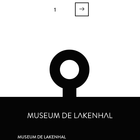
1
MUSEUM DE LAKENHAL