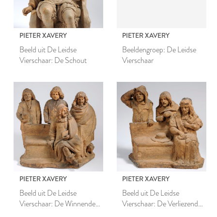
PIETER XAVERY
PIETER XAVERY
Beeld uit De Leidse
Beeldengroep: De Leidse
Vierschaar: De Schout
Vierschaar
PIETER XAVERY
PIETER XAVERY
Beeld uit De Leidse
Beeld uit De Leidse
Vierschaar: De Winnende
Vierschaar: De Verliezende
Partij
Partij