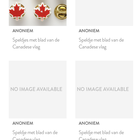
ANONIEM
ANONIEM
Speldjes met blad van de
Speldje met blad van de
Canadese vlag
Canadese vlag
NO IMAGE AVAILABLE
NO IMAGE AVAILABLE
ANONIEM
ANONIEM
Speldje met blad van de
Speldje met blad van de
Canadese vlag
Canadese vlag