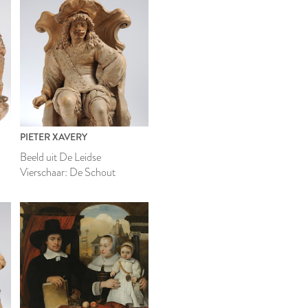
PIETER XAVERY
Beeld uit De Leidse
Vierschaar: De Schout