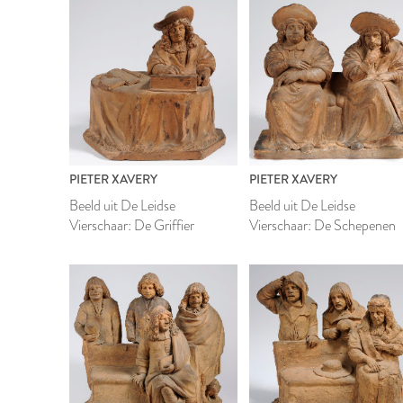
PIETER XAVERY
PIETER XAVERY
Beeld uit De Leidse
Beeld uit De Leidse
Vierschaar: De Griffier
Vierschaar: De Schepenen
1699