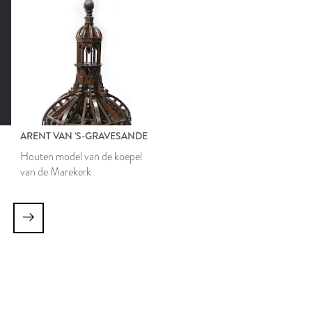
ARENT VAN 'S-GRAVESANDE
Houten model van de koepel
van de Marekerk