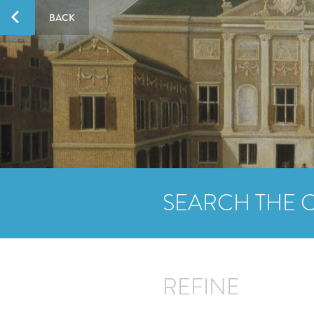
BACK
SEARCH THE 
REFINE