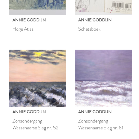
ANNIE GODDIJN
ANNIE GODDIJN
Hoge Atlas
Schetsboek
ANNIE GODDIJN
ANNIE GODDIJN
Zonsondergang
Zonsondergang
Wassenaarse Slag nr. 52
Wassenaarse Slag nr. 81