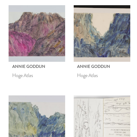
ANNIE GODDIJN
ANNIE GODDIJN
Hoge Atlas
Hoge Atlas