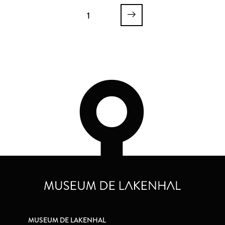
1
MUSEUM DE LAKENHAL