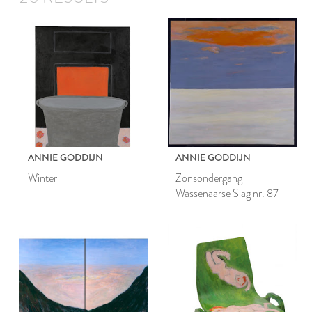
ANNIE GODDIJN
ANNIE GODDIJN
Winter
Zonsondergang
Wassenaarse Slag nr. 87