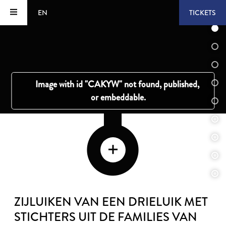
EN
TICKETS
ZIJLUIKEN VAN EEN DRIELUIK MET
STICHTERS UIT DE FAMILIES VAN