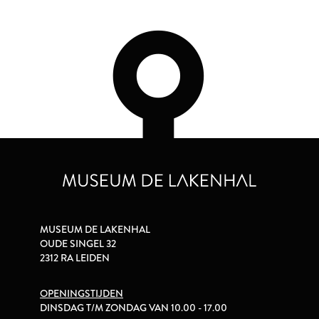
MUSEUM DE LAKENHAL
OUDE SINGEL 32
2312 RA LEIDEN
OPENINGSTIJDEN
DINSDAG T/M ZONDAG VAN 10.00 - 17.00