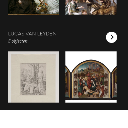
LUCAS VAN LEYDEN
5 objecten