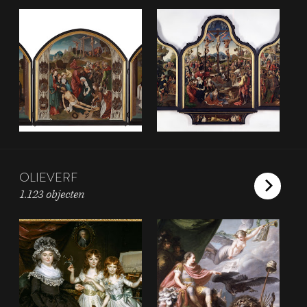
OLIEVERF
1.123 objecten