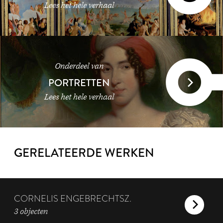
Lees het hele verhaal
Onderdeel van
PORTRETTEN
Lees het hele verhaal
GERELATEERDE WERKEN
CORNELIS ENGEBRECHTSZ.
3 objecten