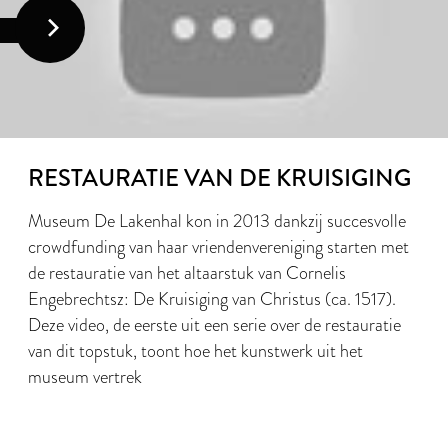
RESTAURATIE VAN DE KRUISIGING
Museum De Lakenhal kon in 2013 dankzij succesvolle
crowdfunding van haar vriendenvereniging starten met
de restauratie van het altaarstuk van Cornelis
Engebrechtsz: De Kruisiging van Christus (ca. 1517).
Deze video, de eerste uit een serie over de restauratie
van dit topstuk, toont hoe het kunstwerk uit het
museum vertrek