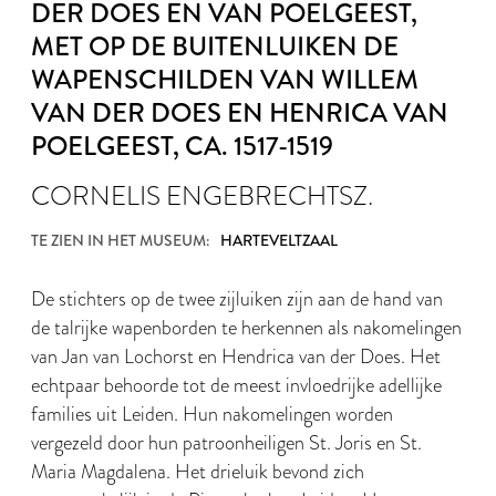
DER DOES EN VAN POELGEEST,
MET OP DE BUITENLUIKEN DE
WAPENSCHILDEN VAN WILLEM
VAN DER DOES EN HENRICA VAN
POELGEEST
, CA. 1517-1519
CORNELIS ENGEBRECHTSZ.
TE ZIEN IN HET MUSEUM:
HARTEVELTZAAL
De stichters op de twee zijluiken zijn aan de hand van
de talrijke wapenborden te herkennen als nakomelingen
van Jan van Lochorst en Hendrica van der Does. Het
echtpaar behoorde tot de meest invloedrijke adellijke
families uit Leiden. Hun nakomelingen worden
vergezeld door hun patroonheiligen St. Joris en St.
Maria Magdalena. Het drieluik bevond zich