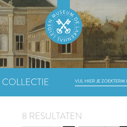
 COLLECTIE
8 RESULTATEN