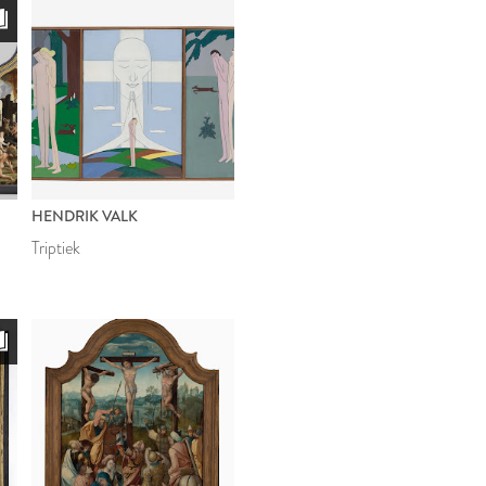
HENDRIK VALK
Triptiek