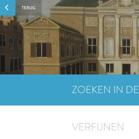
TERUG
ZOEKEN IN DE
VERFIJNEN