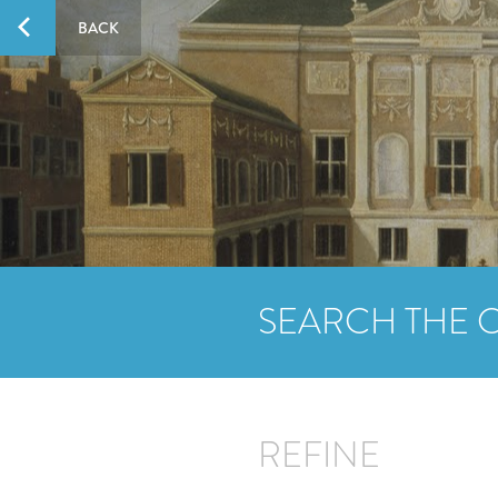
BACK
SEARCH THE 
REFINE