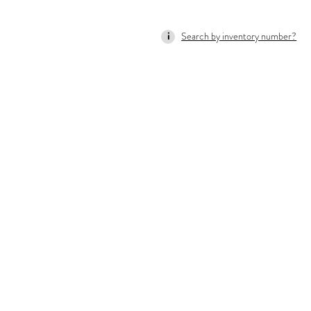
Search by inventory number?