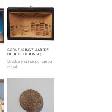
CORNELIS BAVELAAR (DE
OUDE OF DE JONGE)
Bavelaar met interieur van een
winkel