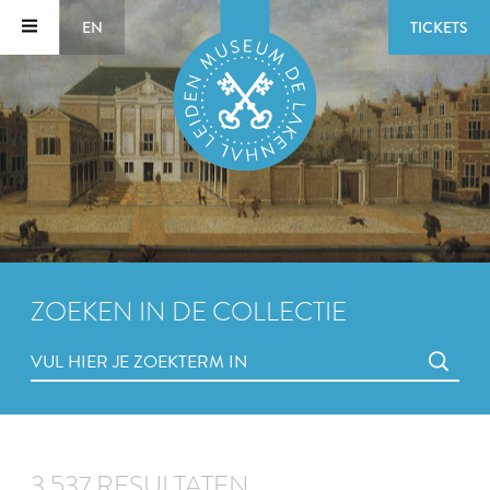
EN
TICKETS
ZOEKEN IN DE COLLECTIE
3.537 RESULTATEN