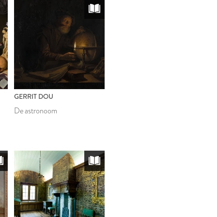
GERRIT DOU
De astronoom