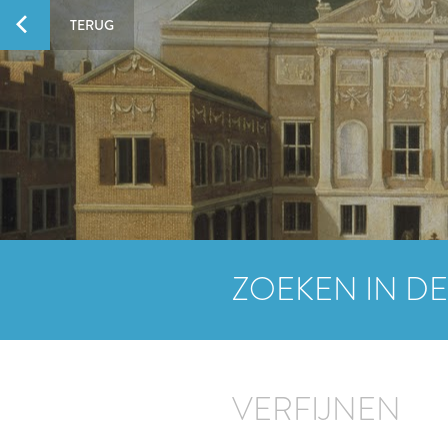
TERUG
ZOEKEN IN DE
VERFIJNEN