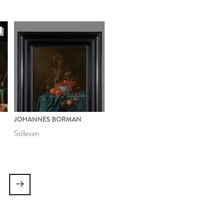
JOHANNES BORMAN
Stilleven