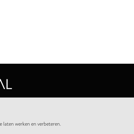
CYVERKLARING
e laten werken en verbeteren.