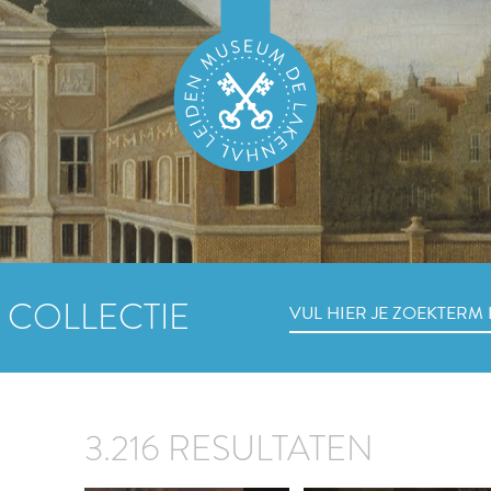
 COLLECTIE
3.216 RESULTATEN