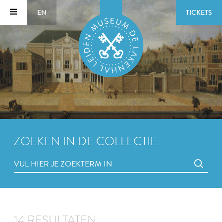
EN
TICKETS
ZOEKEN IN DE COLLECTIE
14 RESULTATEN